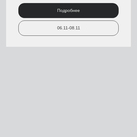
Подробнее
06.11-08.11