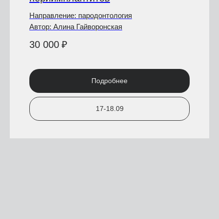
Направление: пародонтология
Автор: Алина Гайворонская
30 000
₽
Подробнее
17-18.09