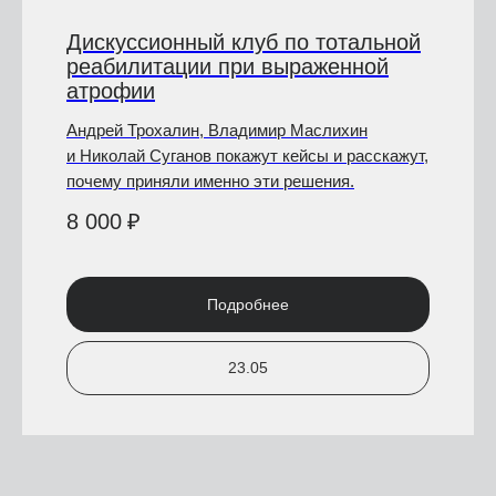
Дискуссионный клуб по тотальной
реабилитации при выраженной
атрофии
Андрей Трохалин, Владимир Маслихин
и Николай Суганов покажут кейсы и расскажут,
почему приняли именно эти решения.
8 000
₽
Подробнее
23.05