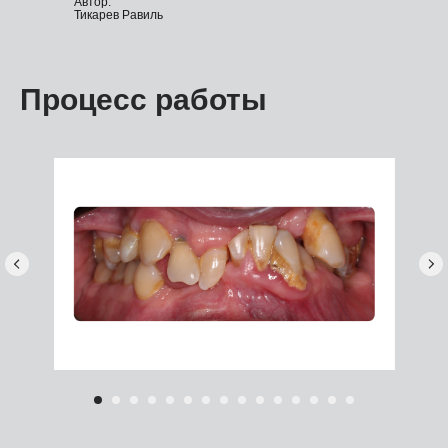
Автор:
Тикарев Равиль
Процесс работы