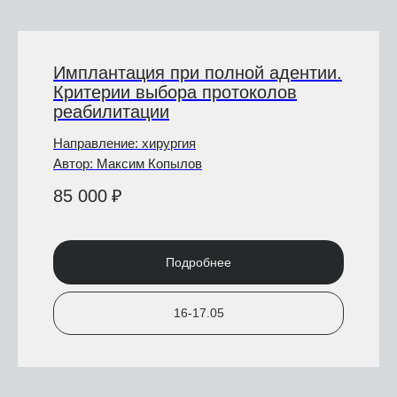
Имплантация при полной адентии.
Критерии выбора протоколов
реабилитации
Направление: хирургия
Автор: Максим Копылов
85 000
₽
Подробнее
16-17.05