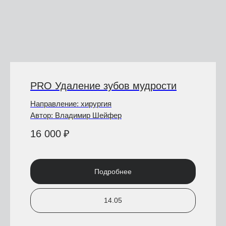
PRO Удаление зубов мудрости
Направление: хирургия
Автор: Владимир Шейфер
16 000
₽
Подробнее
14.05