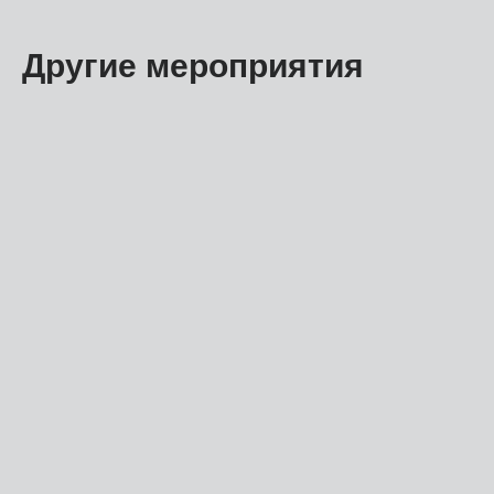
Другие мероприятия