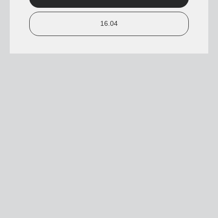
16.04