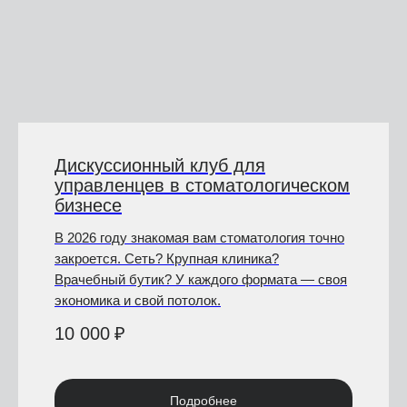
Дискуссионный клуб для
управленцев в стоматологическом
бизнесе
В 2026 году знакомая вам стоматология точно
закроется. Сеть? Крупная клиника?
Врачебный бутик? У каждого формата — своя
экономика и свой потолок.
10 000
₽
Подробнее