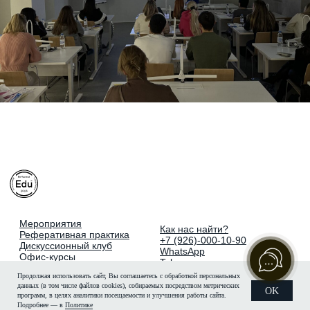
Продолжая использовать сайт, Вы соглашаетесь с обработкой персональных
данных (в том числе файлов cookies), собираемых посредством метрических
OK
программ, в целях аналитики посещаемости и улучшения работы сайта.
Подробнее — в
Политике