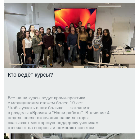
Кто ведёт курсы?
Все наши курсы ведут врачи-практики
с медицинским стажем более 10 лет.
Чтобы узнать о них больше — загляните
в разделы «Врачи» и "Наши работы". В течение 4
недель после окончания наши лекторы
оказывают менторскую поддержку ученикам:
отвечают на вопросы и помогают советом.
Расписание наших мероприятий