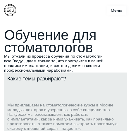
Меню
Меню
Обучение для
стоматологов
Мы отжали из процесса обучения по стоматологии
всю "воду", даем только то, что пригодится в вашей
практике имплантации, и охотно делимся своими
профессиональными наработками.
Какие темы разбирают?
Мы приглашаем на стоматологические курсы в Москве
молодых докторов и уверенных в себе специалистов.
На курсах мы рассказываем, как работать
с имплантатами, как за ними ухаживать, как правильно
протезировать, а также помогаем выстроить правильную
систему отношений «врач—пациент».