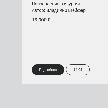
Направление: хирургия
Автор: Владимир Шейфер
16 000
₽
Подробнее
14.05