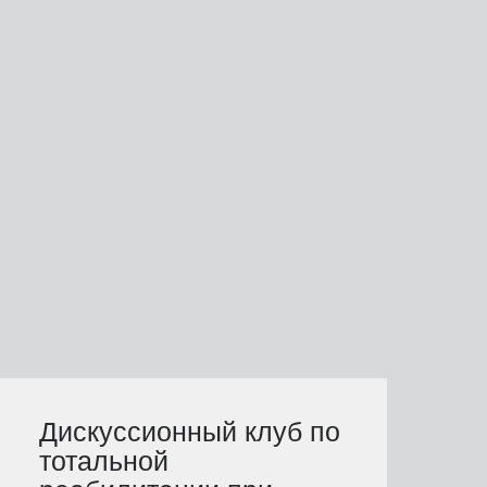
Дискуссионный клуб по
тотальной