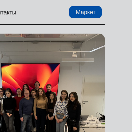
Маркет
нтакты