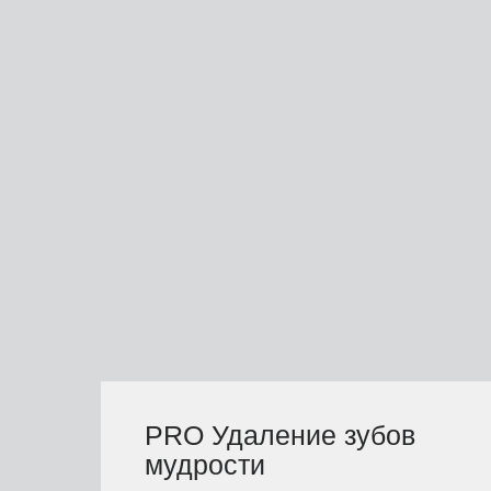
PRO Удаление зубов
мудрости