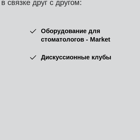
в связке друг с другом:
Оборудование для
стоматологов - Market
Дискуссионные клубы