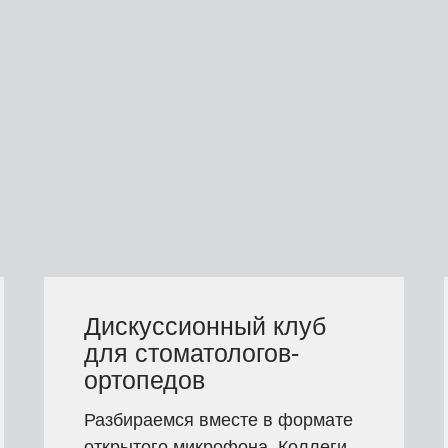
Дискуссионный клуб
для стоматологов-
ортопедов
Разбираемся вместе в формате
открытого микрофона. Коллеги