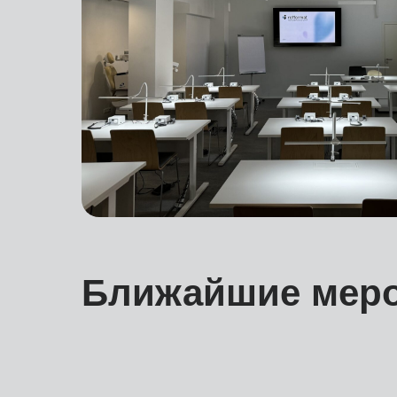
Ближайшие мер